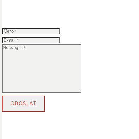
ODOSLAŤ