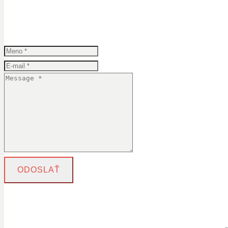
ODOSLAŤ