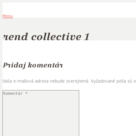
Menu
rend collective 1
Pridaj komentár
Vaša e-mailová adresa nebude zverejnená.
Vyžadované polia sú 